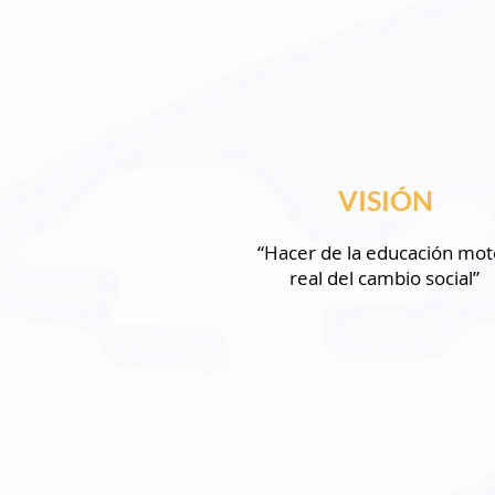
VISIÓN
“Hacer de la educación mot
real del cambio social”