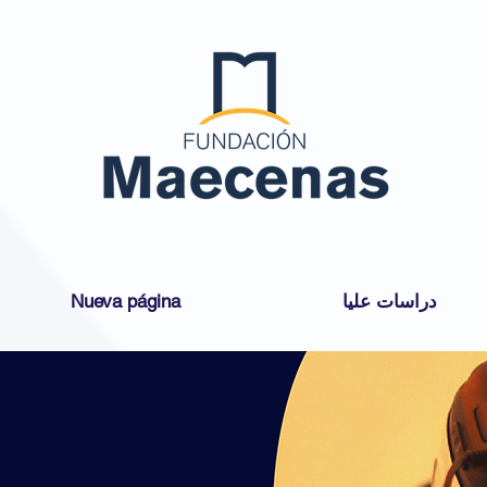
دراسات عليا
Nueva página