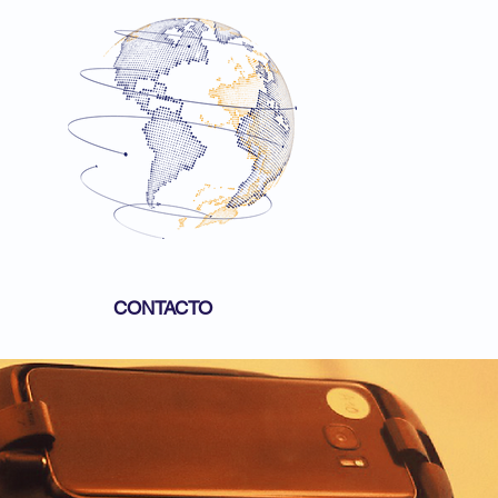
CONTACTO