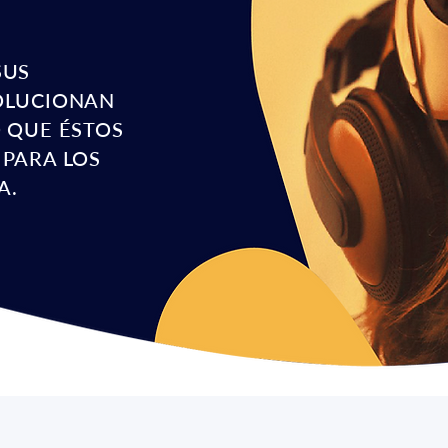
SUS
VOLUCIONAN
O QUE ÉSTOS
 PARA LOS
A.