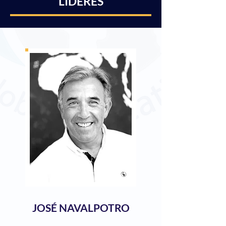
LÍDERES
JOSÉ NAVALPOTRO