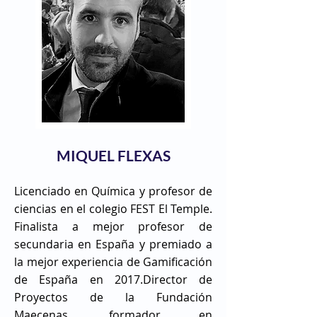
MIQUEL FLEXAS
Licenciado en Química y profesor de
ciencias en el colegio FEST El Temple.
Finalista a mejor profesor de
secundaria en España y premiado a
la mejor experiencia de Gamificación
de España en 2017.Director de
Proyectos de la Fundación
Maecenas, formador en