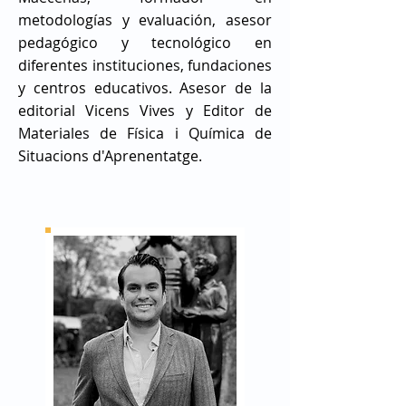
metodologías y evaluación, asesor
pedagógico y tecnológico en
diferentes instituciones, fundaciones
y centros educativos. Asesor de la
editorial Vicens Vives y Editor de
Materiales de Física i Química de
Situacions d'Aprenentatge.