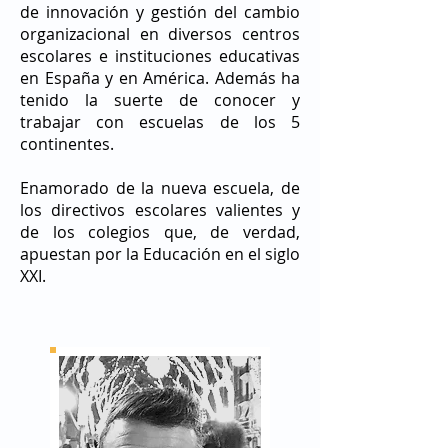
de innovación y gestión del cambio
organizacional en diversos centros
escolares e instituciones educativas
en España y en América. Además ha
tenido la suerte de conocer y
trabajar con escuelas de los 5
continentes.
Enamorado de la nueva escuela, de
los directivos escolares valientes y
de los colegios que, de verdad,
apuestan por la Educación en el siglo
XXI.