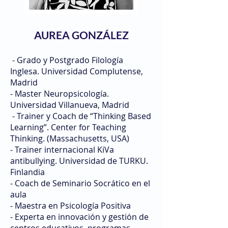
AUREA GONZÁLEZ
- Grado y Postgrado Filología
Inglesa. Universidad Complutense,
Madrid
- Master Neuropsicología.
Universidad Villanueva, Madrid
- Trainer y Coach de “Thinking Based
Learning”. Center for Teaching
Thinking. (Massachusetts, USA)
- Trainer internacional KiVa
antibullying. Universidad de TURKU.
Finlandia
- Coach de Seminario Socrático en el
aula
- Maestra en Psicología Positiva
- Experta en innovación y gestión de