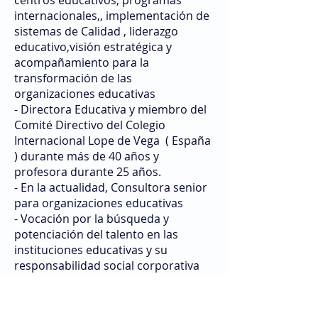
centros educativos, programas
internacionales,, implementación de
sistemas de Calidad , liderazgo
educativo,visión estratégica y
acompañamiento para la
transformación de las
organizaciones educativas
- Directora Educativa y miembro del
Comité Directivo del Colegio
Internacional Lope de Vega ( España
) durante más de 40 años y
profesora durante 25 años.
- En la actualidad, Consultora senior
para organizaciones educativas
- Vocación por la búsqueda y
potenciación del talento en las
instituciones educativas y su
responsabilidad social corporativa