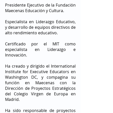
Presidente Ejecutivo de la Fundación
Maecenas Educación y Cultura.
Especialista en Liderazgo Educativo,
y desarrollo de equipos directivos de
alto rendimiento educativo.
Certificado por el MIT como
especialista en Liderazgo e
Innovación.
Ha creado y dirigido el International
Institute for Executive Educators en
Washington DC, y compagina su
función en Maecenas con la
Dirección de Proyectos Estratégicos
del Colegio Virgen de Europa en
Madrid.
Ha sido responsable de proyectos