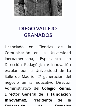
DIEGO VALLEJO
GRANADOS
Licenciado en Ciencias de la
Comunicación en la Universidad
Iberoamericana, Especialista en
Dirección Pedagógica e Innovación
escolar por la Universidad de La
Salle de Madrid, 2ª generación del
negocio familiar educativo, Director
Administrativo del
Colegio Reims
,
Director General de la
Fundación
Innovamex
, Presidente de la