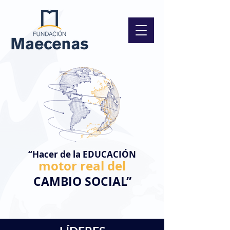
“Hacer de la EDUCACIÓN
motor real del
CAMBIO
SOCIAL”