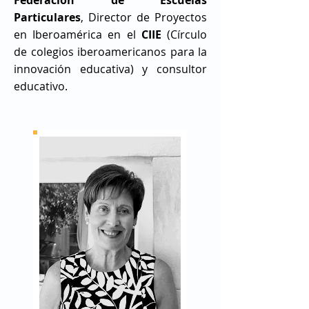
Federación de Escuelas
Particulares
, Director de Proyectos
en Iberoamérica en el
CIIE
(Círculo
de colegios iberoamericanos para la
innovación educativa) y consultor
educativo.