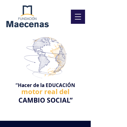
“Hacer de la EDUCACIÓN
motor real del
CAMBIO
SOCIAL”