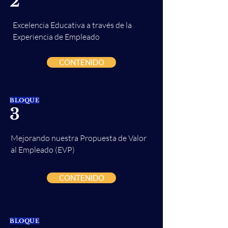
2
Excelencia Educativa a través de la
Experiencia de Empleado
CONTENIDO
BLOQUE
3
Mejorando nuestra Propuesta de Valor
al Empleado (EVP)
CONTENIDO
BLOQUE