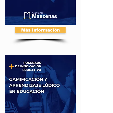
Más información