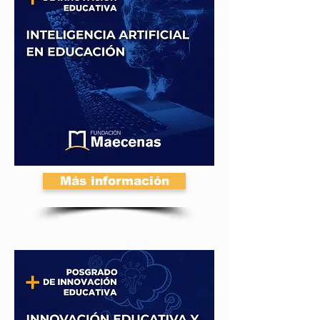
Más información