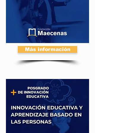
Más información